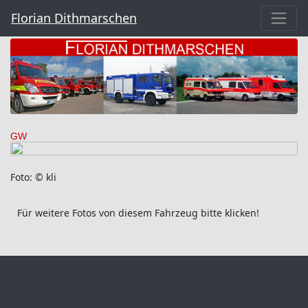
Florian Dithmarschen
GW
Foto: © kli
Für weitere Fotos von diesem Fahrzeug bitte klicken!