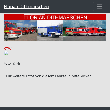
Florian Dithmarschen
KTW
Foto: © kli
Für weitere Fotos von diesem Fahrzeug bitte klicken!