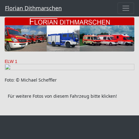
Florian Dithmarschen
ELW 1
Foto: © Michael Scheffler
Für weitere Fotos von diesem Fahrzeug bitte klicken!