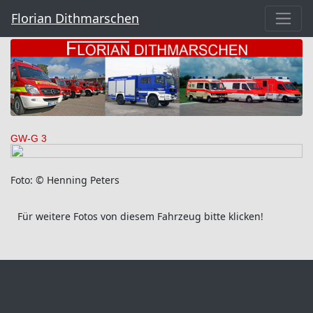
Florian Dithmarschen
GW-G 3
Foto: © Henning Peters
Für weitere Fotos von diesem Fahrzeug bitte klicken!