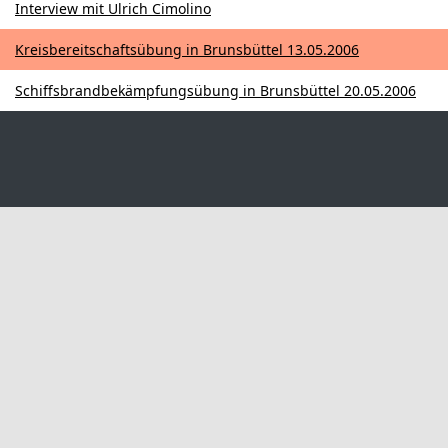
Interview mit Ulrich Cimolino
Kreisbereitschaftsübung in Brunsbüttel 13.05.2006
Schiffsbrandbekämpfungsübung in Brunsbüttel 20.05.2006