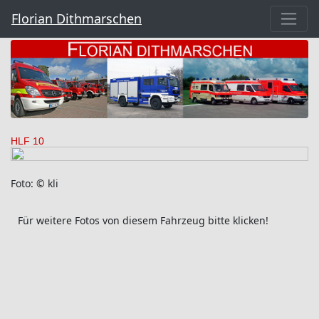
Florian Dithmarschen
HLF 10
Foto: © kli
Für weitere Fotos von diesem Fahrzeug bitte klicken!