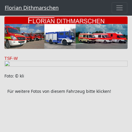
Florian Dithmarschen
TSF-W
Foto: © kli
Für weitere Fotos von diesem Fahrzeug bitte klicken!