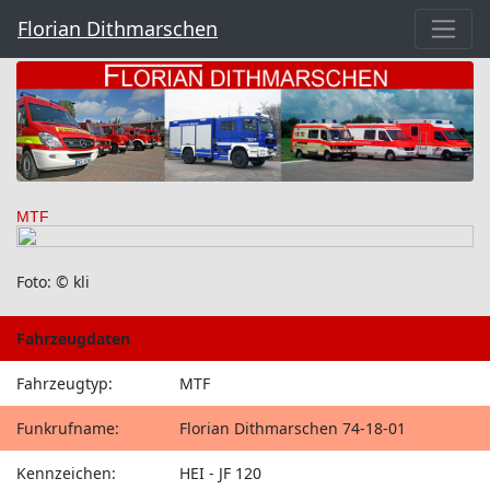
Florian Dithmarschen
MTF
Foto: © kli
Fahrzeugdaten
Fahrzeugtyp:
MTF
Funkrufname:
Florian Dithmarschen 74-18-01
Kennzeichen:
HEI - JF 120