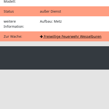
Modell:
Status
außer Dienst
weitere
Aufbau: Metz
Information:
Zur Wache:
Freiwillige Feuerwehr Wesselburen