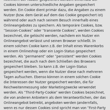
Cookies können unterschiedliche Angaben gespeichert
werden. Ein Cookie dient primär dazu, die Angaben zu einem
Nutzer (bzw. dem Gerät auf dem das Cookie gespeichert ist)
während oder auch nach seinem Besuch innerhalb eines
Onlineangebotes zu speichern. Als temporäre Cookies, bzw.
"Session-Cookies" oder "transiente Cookies", werden Cookies
bezeichnet, die gelöscht werden, nachdem ein Nutzer ein
Onlineangebot verlässt und seinen Browser schließt. In
einem solchen Cookie kann z.B. der Inhalt eines Warenkorbs
in einem Onlineshop oder ein Login-Status gespeichert
werden. Als "permanent" oder "persistent" werden Cookies
bezeichnet, die auch nach dem Schließen des Browsers
gespeichert bleiben. So kann z.B. der Login-Status
gespeichert werden, wenn die Nutzer diese nach mehreren
Tagen aufsuchen. Ebenso können in einem solchen Cookie
die Interessen der Nutzer gespeichert werden, die für
Reichweitenmessung oder Marketingzwecke verwendet
werden. Als "Third-Party-Cookie" werden Cookies bezeichnet,
die von anderen Anbietern als dem Verantwortlichen, der das
Onlineangebot betreibt, angeboten werden (andernfalls,
wenn es nur dessen Cookies sind spricht man von "First-Party