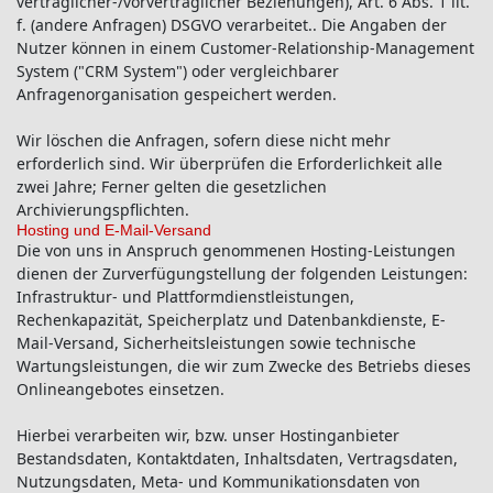
vertraglicher-/vorvertraglicher Beziehungen), Art. 6 Abs. 1 lit.
f. (andere Anfragen) DSGVO verarbeitet.. Die Angaben der
Nutzer können in einem Customer-Relationship-Management
System ("CRM System") oder vergleichbarer
Anfragenorganisation gespeichert werden.
Wir löschen die Anfragen, sofern diese nicht mehr
erforderlich sind. Wir überprüfen die Erforderlichkeit alle
zwei Jahre; Ferner gelten die gesetzlichen
Archivierungspflichten.
Hosting und E-Mail-Versand
Die von uns in Anspruch genommenen Hosting-Leistungen
dienen der Zurverfügungstellung der folgenden Leistungen:
Infrastruktur- und Plattformdienstleistungen,
Rechenkapazität, Speicherplatz und Datenbankdienste, E-
Mail-Versand, Sicherheitsleistungen sowie technische
Wartungsleistungen, die wir zum Zwecke des Betriebs dieses
Onlineangebotes einsetzen.
Hierbei verarbeiten wir, bzw. unser Hostinganbieter
Bestandsdaten, Kontaktdaten, Inhaltsdaten, Vertragsdaten,
Nutzungsdaten, Meta- und Kommunikationsdaten von