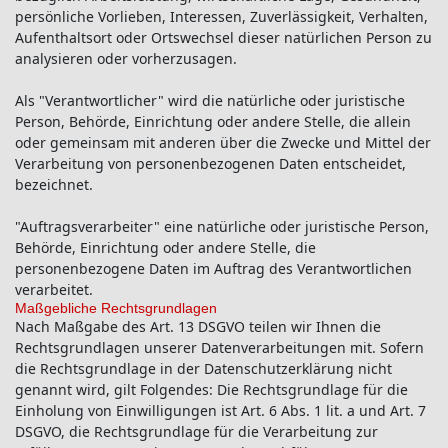
persönliche Vorlieben, Interessen, Zuverlässigkeit, Verhalten,
Aufenthaltsort oder Ortswechsel dieser natürlichen Person zu
analysieren oder vorherzusagen.
Als "Verantwortlicher" wird die natürliche oder juristische
Person, Behörde, Einrichtung oder andere Stelle, die allein
oder gemeinsam mit anderen über die Zwecke und Mittel der
Verarbeitung von personenbezogenen Daten entscheidet,
bezeichnet.
"Auftragsverarbeiter" eine natürliche oder juristische Person,
Behörde, Einrichtung oder andere Stelle, die
personenbezogene Daten im Auftrag des Verantwortlichen
verarbeitet.
Maßgebliche Rechtsgrundlagen
Nach Maßgabe des Art. 13 DSGVO teilen wir Ihnen die
Rechtsgrundlagen unserer Datenverarbeitungen mit. Sofern
die Rechtsgrundlage in der Datenschutzerklärung nicht
genannt wird, gilt Folgendes: Die Rechtsgrundlage für die
Einholung von Einwilligungen ist Art. 6 Abs. 1 lit. a und Art. 7
DSGVO, die Rechtsgrundlage für die Verarbeitung zur