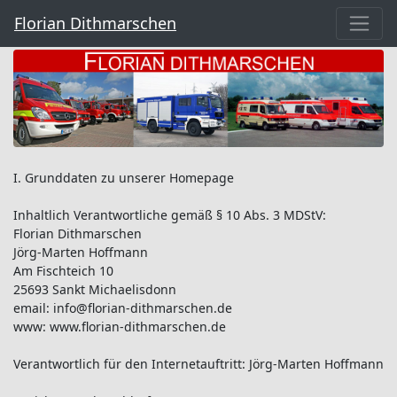
Florian Dithmarschen
I. Grunddaten zu unserer Homepage
Inhaltlich Verantwortliche gemäß § 10 Abs. 3 MDStV:
Florian Dithmarschen
Jörg-Marten Hoffmann
Am Fischteich 10
25693 Sankt Michaelisdonn
email: info@florian-dithmarschen.de
www: www.florian-dithmarschen.de
Verantwortlich für den Internetauftritt: Jörg-Marten Hoffmann