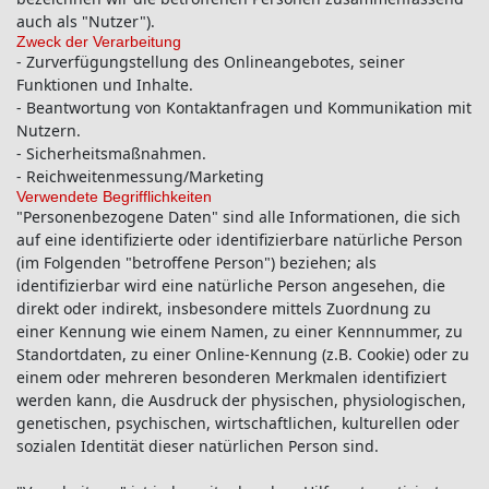
auch als "Nutzer").
Zweck der Verarbeitung
- Zurverfügungstellung des Onlineangebotes, seiner
Funktionen und Inhalte.
- Beantwortung von Kontaktanfragen und Kommunikation mit
Nutzern.
- Sicherheitsmaßnahmen.
- Reichweitenmessung/Marketing
Verwendete Begrifflichkeiten
"Personenbezogene Daten" sind alle Informationen, die sich
auf eine identifizierte oder identifizierbare natürliche Person
(im Folgenden "betroffene Person") beziehen; als
identifizierbar wird eine natürliche Person angesehen, die
direkt oder indirekt, insbesondere mittels Zuordnung zu
einer Kennung wie einem Namen, zu einer Kennnummer, zu
Standortdaten, zu einer Online-Kennung (z.B. Cookie) oder zu
einem oder mehreren besonderen Merkmalen identifiziert
werden kann, die Ausdruck der physischen, physiologischen,
genetischen, psychischen, wirtschaftlichen, kulturellen oder
sozialen Identität dieser natürlichen Person sind.