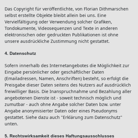
Das Copyright für veröffentlichte, von Florian Dithmarschen
selbst erstellte Objekte bleibt allein bei uns. Eine
Vervielfältigung oder Verwendung solcher Grafiken,
Tondokumente, Videosequenzen und Texte in anderen
elektronischen oder gedruckten Publikationen ist ohne
unsere ausdrückliche Zustimmung nicht gestattet.
4. Datenschutz
Sofern innerhalb des Internetangebotes die Möglichkeit zur
Eingabe persönlicher oder geschäftlicher Daten
(Emailadressen, Namen, Anschriften) besteht, so erfolgt die
Preisgabe dieser Daten seitens des Nutzers auf ausdrücklich
freiwilliger Basis. Die Inanspruchnahme und Bezahlung aller
angebotenen Dienste ist - soweit technisch möglich und
zumutbar - auch ohne Angabe solcher Daten bzw. unter
Angabe anonymisierter Daten oder eines Pseudonyms
gestattet. Siehe dazu auch "Erklärung zum Datenschutz"
unten.
5. Rechtswirksamkeit dieses Haftungsausschlusses