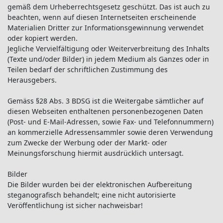
gemäß dem Urheberrechtsgesetz geschützt. Das ist auch zu
beachten, wenn auf diesen Internetseiten erscheinende
Materialien Dritter zur Informationsgewinnung verwendet
oder kopiert werden.
Jegliche Vervielfältigung oder Weiterverbreitung des Inhalts
(Texte und/oder Bilder) in jedem Medium als Ganzes oder in
Teilen bedarf der schriftlichen Zustimmung des
Herausgebers.
Gemäss §28 Abs. 3 BDSG ist die Weitergabe sämtlicher auf
diesen Webseiten enthaltenen personenbezogenen Daten
(Post- und E-Mail-Adressen, sowie Fax- und Telefonnummern)
an kommerzielle Adressensammler sowie deren Verwendung
zum Zwecke der Werbung oder der Markt- oder
Meinungsforschung hiermit ausdrücklich untersagt.
Bilder
Die Bilder wurden bei der elektronischen Aufbereitung
steganografisch behandelt; eine nicht autorisierte
Veröffentlichung ist sicher nachweisbar!