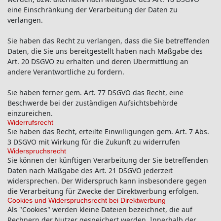
eine Einschränkung der Verarbeitung der Daten zu
verlangen.
Sie haben das Recht zu verlangen, dass die Sie betreffenden
Daten, die Sie uns bereitgestellt haben nach Maßgabe des
Art. 20 DSGVO zu erhalten und deren Übermittlung an
andere Verantwortliche zu fordern.
Sie haben ferner gem. Art. 77 DSGVO das Recht, eine
Beschwerde bei der zuständigen Aufsichtsbehörde
einzureichen.
Widerrufsrecht
Sie haben das Recht, erteilte Einwilligungen gem. Art. 7 Abs.
3 DSGVO mit Wirkung für die Zukunft zu widerrufen
Widerspruchsrecht
Sie können der künftigen Verarbeitung der Sie betreffenden
Daten nach Maßgabe des Art. 21 DSGVO jederzeit
widersprechen. Der Widerspruch kann insbesondere gegen
die Verarbeitung für Zwecke der Direktwerbung erfolgen.
Cookies und Widerspruchsrecht bei Direktwerbung
Als "Cookies" werden kleine Dateien bezeichnet, die auf
Rechnern der Nutzer gespeichert werden. Innerhalb der