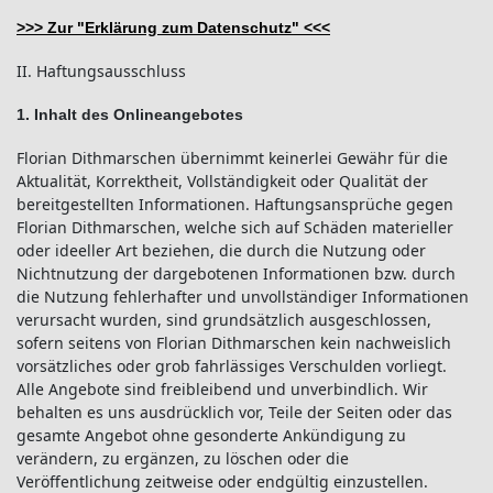
>>> Zur "Erklärung zum Datenschutz" <<<
II. Haftungsausschluss
1. Inhalt des Onlineangebotes
Florian Dithmarschen übernimmt keinerlei Gewähr für die
Aktualität, Korrektheit, Vollständigkeit oder Qualität der
bereitgestellten Informationen. Haftungsansprüche gegen
Florian Dithmarschen, welche sich auf Schäden materieller
oder ideeller Art beziehen, die durch die Nutzung oder
Nichtnutzung der dargebotenen Informationen bzw. durch
die Nutzung fehlerhafter und unvollständiger Informationen
verursacht wurden, sind grundsätzlich ausgeschlossen,
sofern seitens von Florian Dithmarschen kein nachweislich
vorsätzliches oder grob fahrlässiges Verschulden vorliegt.
Alle Angebote sind freibleibend und unverbindlich. Wir
behalten es uns ausdrücklich vor, Teile der Seiten oder das
gesamte Angebot ohne gesonderte Ankündigung zu
verändern, zu ergänzen, zu löschen oder die
Veröffentlichung zeitweise oder endgültig einzustellen.