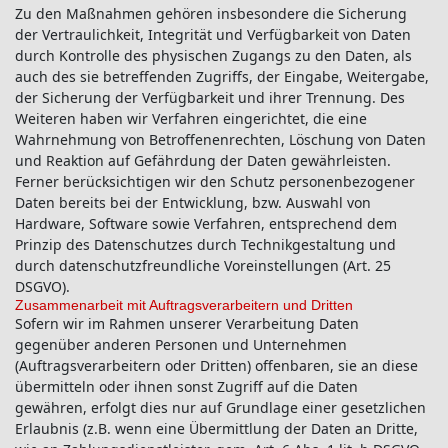
Zu den Maßnahmen gehören insbesondere die Sicherung
der Vertraulichkeit, Integrität und Verfügbarkeit von Daten
durch Kontrolle des physischen Zugangs zu den Daten, als
auch des sie betreffenden Zugriffs, der Eingabe, Weitergabe,
der Sicherung der Verfügbarkeit und ihrer Trennung. Des
Weiteren haben wir Verfahren eingerichtet, die eine
Wahrnehmung von Betroffenenrechten, Löschung von Daten
und Reaktion auf Gefährdung der Daten gewährleisten.
Ferner berücksichtigen wir den Schutz personenbezogener
Daten bereits bei der Entwicklung, bzw. Auswahl von
Hardware, Software sowie Verfahren, entsprechend dem
Prinzip des Datenschutzes durch Technikgestaltung und
durch datenschutzfreundliche Voreinstellungen (Art. 25
DSGVO).
Zusammenarbeit mit Auftragsverarbeitern und Dritten
Sofern wir im Rahmen unserer Verarbeitung Daten
gegenüber anderen Personen und Unternehmen
(Auftragsverarbeitern oder Dritten) offenbaren, sie an diese
übermitteln oder ihnen sonst Zugriff auf die Daten
gewähren, erfolgt dies nur auf Grundlage einer gesetzlichen
Erlaubnis (z.B. wenn eine Übermittlung der Daten an Dritte,