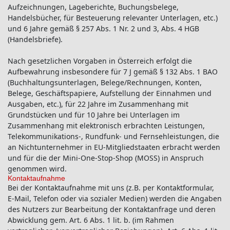
Aufzeichnungen, Lageberichte, Buchungsbelege,
Handelsbücher, für Besteuerung relevanter Unterlagen, etc.)
und 6 Jahre gemäß § 257 Abs. 1 Nr. 2 und 3, Abs. 4 HGB
(Handelsbriefe).
Nach gesetzlichen Vorgaben in Österreich erfolgt die
Aufbewahrung insbesondere für 7 J gemäß § 132 Abs. 1 BAO
(Buchhaltungsunterlagen, Belege/Rechnungen, Konten,
Belege, Geschäftspapiere, Aufstellung der Einnahmen und
Ausgaben, etc.), für 22 Jahre im Zusammenhang mit
Grundstücken und für 10 Jahre bei Unterlagen im
Zusammenhang mit elektronisch erbrachten Leistungen,
Telekommunikations-, Rundfunk- und Fernsehleistungen, die
an Nichtunternehmer in EU-Mitgliedstaaten erbracht werden
und für die der Mini-One-Stop-Shop (MOSS) in Anspruch
genommen wird.
Kontaktaufnahme
Bei der Kontaktaufnahme mit uns (z.B. per Kontaktformular,
E-Mail, Telefon oder via sozialer Medien) werden die Angaben
des Nutzers zur Bearbeitung der Kontaktanfrage und deren
Abwicklung gem. Art. 6 Abs. 1 lit. b. (im Rahmen