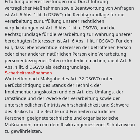
Erfüllung unserer Leistungen und Durchführung
vertraglicher Maßnahmen sowie Beantwortung von Anfragen
ist Art. 6 Abs. 1 lit. b DSGVO, die Rechtsgrundlage für die
Verarbeitung zur Erfüllung unserer rechtlichen
Verpflichtungen ist Art. 6 Abs. 1 lit. c DSGVO, und die
Rechtsgrundlage für die Verarbeitung zur Wahrung unserer
berechtigten Interessen ist Art. 6 Abs. 1 lit. f DSGVO. Für den
Fall, dass lebenswichtige Interessen der betroffenen Person
oder einer anderen natürlichen Person eine Verarbeitung
personenbezogener Daten erforderlich machen, dient Art. 6
Abs. 1 lit. d DSGVO als Rechtsgrundlage.
Sicherheitsmaßnahmen
Wir treffen nach Maßgabe des Art. 32 DSGVO unter
Berücksichtigung des Stands der Technik, der
Implementierungskosten und der Art, des Umfangs, der
Umstände und der Zwecke der Verarbeitung sowie der
unterschiedlichen Eintrittswahrscheinlichkeit und Schwere
des Risikos für die Rechte und Freiheiten natürlicher
Personen, geeignete technische und organisatorische
Maßnahmen, um ein dem Risiko angemessenes Schutzniveau
zu gewährleisten.