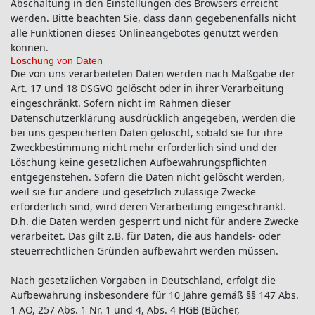
Abschaltung in den Einstellungen des Browsers erreicht
werden. Bitte beachten Sie, dass dann gegebenenfalls nicht
alle Funktionen dieses Onlineangebotes genutzt werden
können.
Löschung von Daten
Die von uns verarbeiteten Daten werden nach Maßgabe der
Art. 17 und 18 DSGVO gelöscht oder in ihrer Verarbeitung
eingeschränkt. Sofern nicht im Rahmen dieser
Datenschutzerklärung ausdrücklich angegeben, werden die
bei uns gespeicherten Daten gelöscht, sobald sie für ihre
Zweckbestimmung nicht mehr erforderlich sind und der
Löschung keine gesetzlichen Aufbewahrungspflichten
entgegenstehen. Sofern die Daten nicht gelöscht werden,
weil sie für andere und gesetzlich zulässige Zwecke
erforderlich sind, wird deren Verarbeitung eingeschränkt.
D.h. die Daten werden gesperrt und nicht für andere Zwecke
verarbeitet. Das gilt z.B. für Daten, die aus handels- oder
steuerrechtlichen Gründen aufbewahrt werden müssen.
Nach gesetzlichen Vorgaben in Deutschland, erfolgt die
Aufbewahrung insbesondere für 10 Jahre gemäß §§ 147 Abs.
1 AO, 257 Abs. 1 Nr. 1 und 4, Abs. 4 HGB (Bücher,