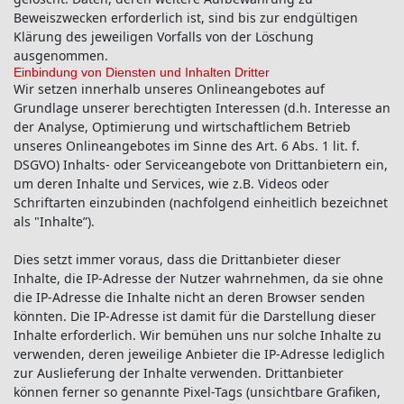
Beweiszwecken erforderlich ist, sind bis zur endgültigen
Klärung des jeweiligen Vorfalls von der Löschung
ausgenommen.
Einbindung von Diensten und Inhalten Dritter
Wir setzen innerhalb unseres Onlineangebotes auf
Grundlage unserer berechtigten Interessen (d.h. Interesse an
der Analyse, Optimierung und wirtschaftlichem Betrieb
unseres Onlineangebotes im Sinne des Art. 6 Abs. 1 lit. f.
DSGVO) Inhalts- oder Serviceangebote von Drittanbietern ein,
um deren Inhalte und Services, wie z.B. Videos oder
Schriftarten einzubinden (nachfolgend einheitlich bezeichnet
als "Inhalte”).
Dies setzt immer voraus, dass die Drittanbieter dieser
Inhalte, die IP-Adresse der Nutzer wahrnehmen, da sie ohne
die IP-Adresse die Inhalte nicht an deren Browser senden
könnten. Die IP-Adresse ist damit für die Darstellung dieser
Inhalte erforderlich. Wir bemühen uns nur solche Inhalte zu
verwenden, deren jeweilige Anbieter die IP-Adresse lediglich
zur Auslieferung der Inhalte verwenden. Drittanbieter
können ferner so genannte Pixel-Tags (unsichtbare Grafiken,