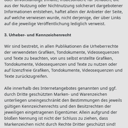
aus der Nutzung oder Nichtnutzung solcherart dargebotener
Informationen entstehen, haftet allein der Anbieter der Seite,
auf welche verwiesen wurde, nicht derjenige, der über Links
auf die jeweilige Veröffentlichung lediglich verweist.
3. Urheber- und Kennzeichenrecht
Wir sind bestrebt, in allen Publikationen die Urheberrechte
der verwendeten Grafiken, Tondokumente, Videosequenzen
und Texte zu beachten, von uns selbst erstellte Grafiken,
Tondokumente, Videosequenzen und Texte zu nutzen oder
auf lizenzfreie Grafiken, Tondokumente, Videosequenzen und
Texte zurückzugreifen.
Alle innerhalb des Internetangebotes genannten und ggf.
durch Dritte geschützten Marken- und Warenzeichen
unterliegen uneingeschränkt den Bestimmungen des jeweils
gültigen Kennzeichenrechts und den Besitzrechten der
jeweiligen eingetragenen Eigentümer. Allein aufgrund der
bloßen Nennung ist nicht der Schluss zu ziehen, dass
Markenzeichen nicht durch Rechte Dritter geschützt sind!