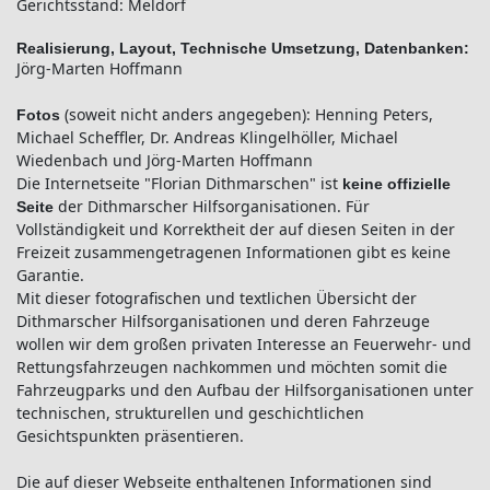
Gerichtsstand: Meldorf
Realisierung, Layout, Technische Umsetzung, Datenbanken:
Jörg-Marten Hoffmann
(soweit nicht anders angegeben): Henning Peters,
Fotos
Michael Scheffler, Dr. Andreas Klingelhöller, Michael
Wiedenbach und Jörg-Marten Hoffmann
Die Internetseite "Florian Dithmarschen" ist
keine offizielle
der Dithmarscher Hilfsorganisationen. Für
Seite
Vollständigkeit und Korrektheit der auf diesen Seiten in der
Freizeit zusammengetragenen Informationen gibt es keine
Garantie.
Mit dieser fotografischen und textlichen Übersicht der
Dithmarscher Hilfsorganisationen und deren Fahrzeuge
wollen wir dem großen privaten Interesse an Feuerwehr- und
Rettungsfahrzeugen nachkommen und möchten somit die
Fahrzeugparks und den Aufbau der Hilfsorganisationen unter
technischen, strukturellen und geschichtlichen
Gesichtspunkten präsentieren.
Die auf dieser Webseite enthaltenen Informationen sind