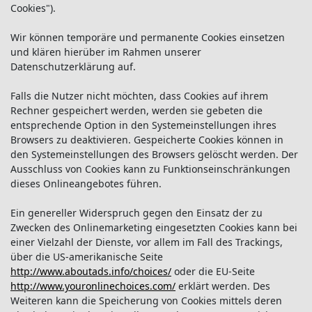
Cookies").
Wir können temporäre und permanente Cookies einsetzen
und klären hierüber im Rahmen unserer
Datenschutzerklärung auf.
Falls die Nutzer nicht möchten, dass Cookies auf ihrem
Rechner gespeichert werden, werden sie gebeten die
entsprechende Option in den Systemeinstellungen ihres
Browsers zu deaktivieren. Gespeicherte Cookies können in
den Systemeinstellungen des Browsers gelöscht werden. Der
Ausschluss von Cookies kann zu Funktionseinschränkungen
dieses Onlineangebotes führen.
Ein genereller Widerspruch gegen den Einsatz der zu
Zwecken des Onlinemarketing eingesetzten Cookies kann bei
einer Vielzahl der Dienste, vor allem im Fall des Trackings,
über die US-amerikanische Seite
http://www.aboutads.info/choices/
oder die EU-Seite
http://www.youronlinechoices.com/
erklärt werden. Des
Weiteren kann die Speicherung von Cookies mittels deren