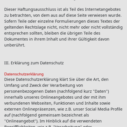
Dieser Haftungsausschluss ist als Teil des Internetangebotes
zu betrachten, von dem aus auf diese Seite verwiesen wurde.
Sofern Teile oder einzelne Formulierungen dieses Textes der
geltenden Rechtslage nicht, nicht mehr oder nicht vollständig
entsprechen sollten, bleiben die übrigen Teile des
Dokumentes in ihrem Inhalt und ihrer Gültigkeit davon
unberührt.
III. Erklärung
zum Datenschutz
Datenschutzerklärung
Diese Datenschutzerklärung klärt Sie über die Art, den
Umfang und Zweck der Verarbeitung von
personenbezogenen Daten (nachfolgend kurz "Daten")
innerhalb unseres Onlineangebotes und der mit ihm
verbundenen Webseiten, Funktionen und Inhalte sowie
externen Onlinepräsenzen, wie z.B. unser Social Media Profile
auf (nachfolgend gemeinsam bezeichnet als
"Onlineangebot"). Im Hinblick auf die verwendeten
Begrifflichkeiten, wie z.B. "Verarbeitung" oder