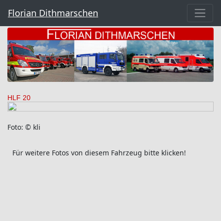
Florian Dithmarschen
HLF 20
Foto: © kli
Für weitere Fotos von diesem Fahrzeug bitte klicken!