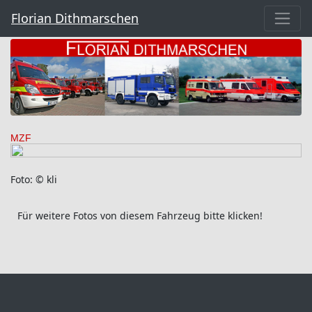
Florian Dithmarschen
MZF
Foto: © kli
Für weitere Fotos von diesem Fahrzeug bitte klicken!