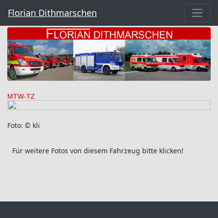
Florian Dithmarschen
MTW-TZ
Foto: © kli
Für weitere Fotos von diesem Fahrzeug bitte klicken!