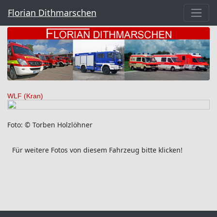
Florian Dithmarschen
WLF (Kran)
Foto: © Torben Holzlöhner
Für weitere Fotos von diesem Fahrzeug bitte klicken!