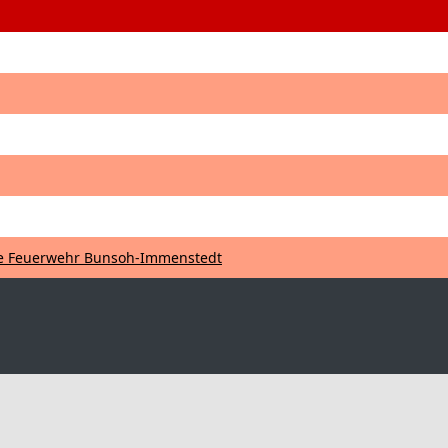
ge Feuerwehr Bunsoh-Immenstedt