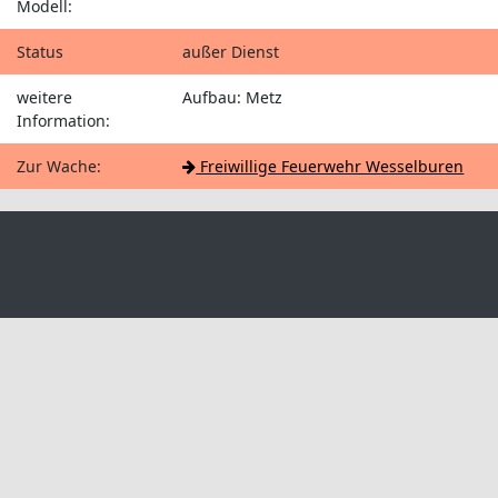
Modell:
Status
außer Dienst
weitere
Aufbau: Metz
Information:
Zur Wache:
Freiwillige Feuerwehr Wesselburen