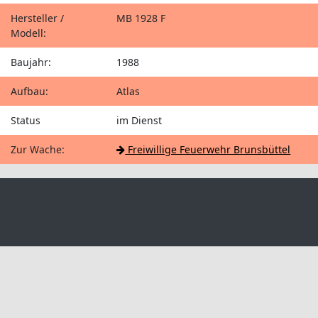
Hersteller /
MB 1928 F
Modell:
Baujahr:
1988
Aufbau:
Atlas
Status
im Dienst
Zur Wache:
Freiwillige Feuerwehr Brunsbüttel